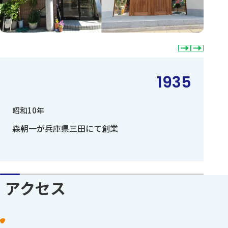
1935
昭和10年
森朝一が兵庫県三田にて創業
アクセス