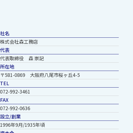
社名
株式会社森工務店
代表
代表取締役 森 崇記
所在地
〒581-0869 大阪府八尾市桜ヶ丘4-5
TEL
072-992-3461
FAX
072-992-0636
設立/創業
1996年9月/1935年頃
資本金