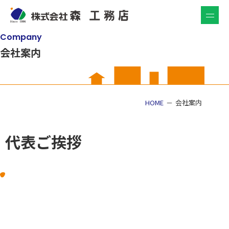
Company
会社案内
HOME
会社案内
代表ご挨拶