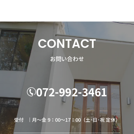
CONTACT
お問い合わせ
072-992-3461
受付
月～金 9：00～17：00（土･日･祝 定休）