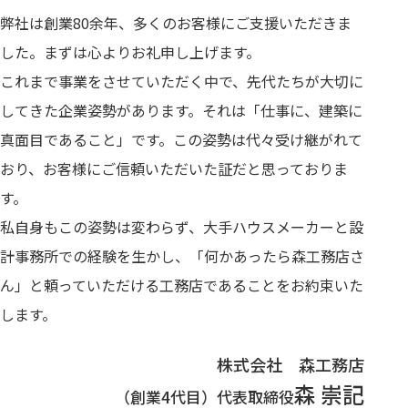
弊社は創業80余年、多くのお客様にご支援いただきま
した。まずは心よりお礼申し上げます。
これまで事業をさせていただく中で、先代たちが大切に
してきた企業姿勢があります。それは「仕事に、建築に
真面目であること」です。この姿勢は代々受け継がれて
おり、お客様にご信頼いただいた証だと思っておりま
す。
私自身もこの姿勢は変わらず、大手ハウスメーカーと設
計事務所での経験を生かし、「何かあったら森工務店さ
ん」と頼っていただける工務店であることをお約束いた
します。
株式会社 森工務店
森 崇記
（創業4代目）代表取締役