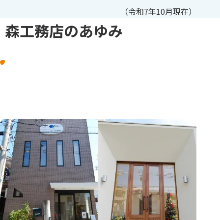
（令和7年10月現在）
森工務店のあゆみ