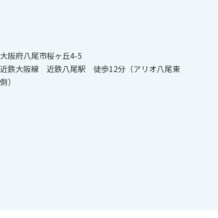
大阪府八尾市桜ヶ丘4-5
近鉄大阪線 近鉄八尾駅 徒歩12分（アリオ八尾東
側）