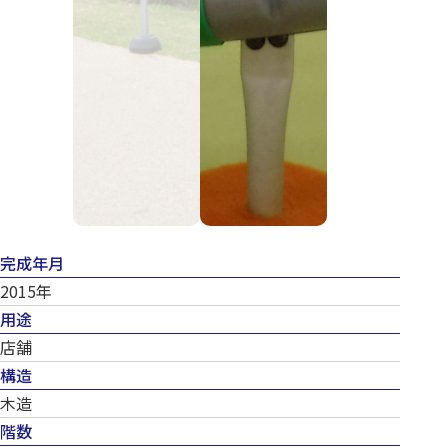
完成年月
2015年
用途
店舗
構造
木造
階数