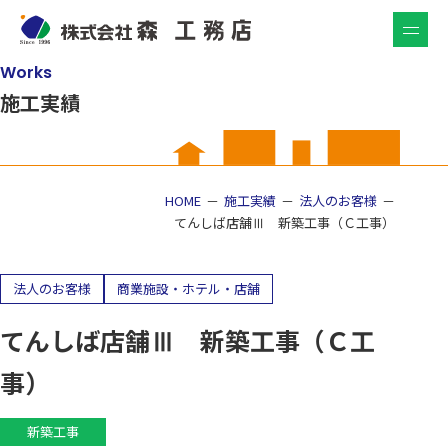
Works
施工実績
HOME
施工実績
法人のお客様
てんしば店舗Ⅲ 新築工事（Ｃ工事）
法人のお客様
商業施設・ホテル・店舗
てんしば店舗Ⅲ 新築工事（Ｃ工
事）
新築工事