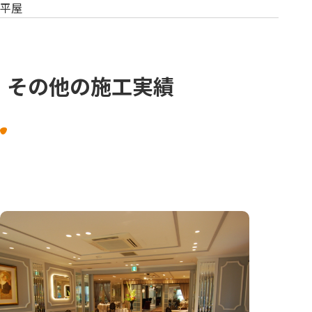
平屋
その他の施工実績