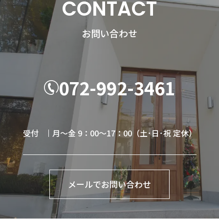
CONTACT
お問い合わせ
072-992-3461
受付
月～金 9：00～17：00（土･日･祝 定休）
メールでお問い合わせ