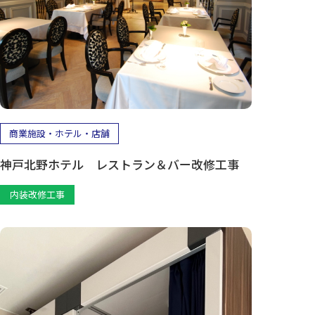
商業施設・ホテル・店舗
神戸北野ホテル レストラン＆バー改修工事
内装改修工事